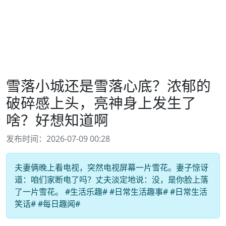
雪落小城还是雪落心底？浓郁的
破碎感上头，亮神身上发生了
啥？好想知道啊
发布时间：2026-07-09 00:28
夫妻俩晚上看电视，突然电视屏幕一片雪花。妻子惊讶
道：咱们家断电了吗？丈夫淡定地说：没，是你脸上落
了一片雪花。 #生活乐趣# #日常生活趣事# #日常生活
笑话# #每日趣闻#