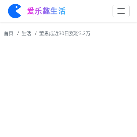
爱乐趣生活
首页
生活
董思成近30日涨粉3.2万