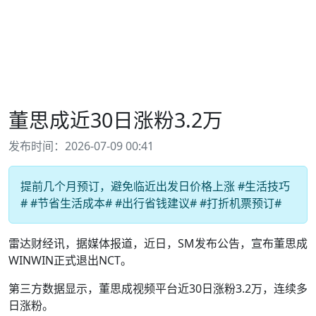
董思成近30日涨粉3.2万
发布时间：2026-07-09 00:41
提前几个月预订，避免临近出发日价格上涨 #生活技巧
# #节省生活成本# #出行省钱建议# #打折机票预订#
雷达财经讯，据媒体报道，近日，SM发布公告，宣布董思成
WINWIN正式退出NCT。
第三方数据显示，董思成视频平台近30日涨粉3.2万，连续多
日涨粉。