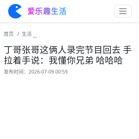
爱乐趣生活
首页
生活
丁哥张哥这俩人录完节目回去 手拉着手说：我
丁哥张哥这俩人录完节目回去 手
拉着手说：我懂你兄弟 哈哈哈
发布时间：2026-07-09 00:59