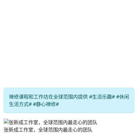
禅修课程和工作坊在全球范围内提供 #生活乐趣# #休闲
生活方式# #静心禅修#
张新成工作室，全球范围内最走心的团队