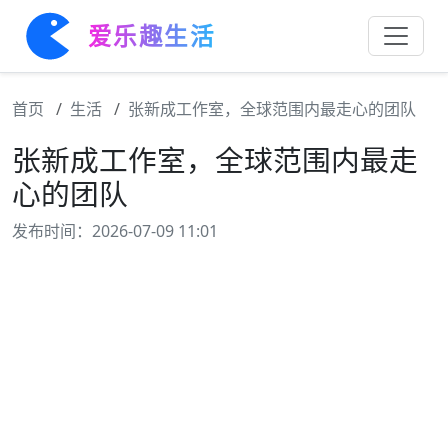
爱乐趣生活
首页
生活
张新成工作室，全球范围内最走心的团队
张新成工作室，全球范围内最走
心的团队
发布时间：2026-07-09 11:01