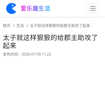
爱乐趣生活
首页
生活
太子就这样狠狠的给郡主助攻了起来
太子就这样狠狠的给郡主助攻了
起来
发布时间：2026-07-09 11:22