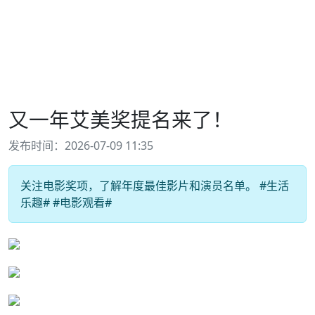
又一年艾美奖提名来了！
发布时间：2026-07-09 11:35
关注电影奖项，了解年度最佳影片和演员名单。 #生活
乐趣# #电影观看#