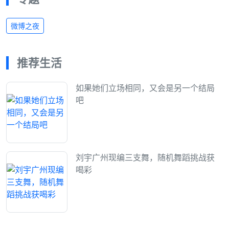
微博之夜
推荐生活
如果她们立场相同，又会是另一个结局
吧
刘宇广州现编三支舞，随机舞蹈挑战获
喝彩