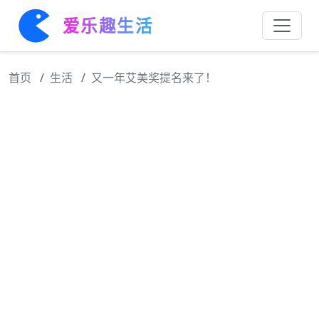
爱乐趣生活
首页
生活
又一年艾美奖提名来了！