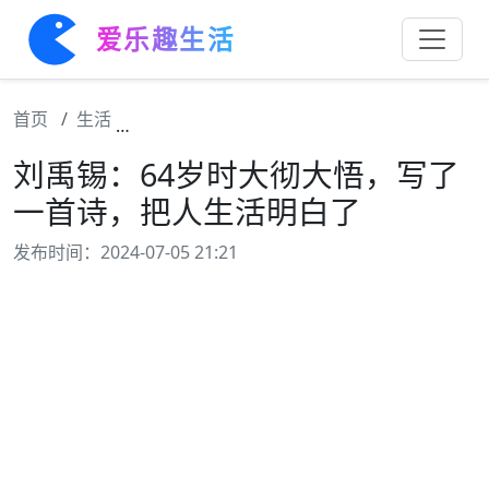
爱乐趣生活
首页
生活
刘禹锡：64岁时大彻大悟，写了一首诗，把
刘禹锡：64岁时大彻大悟，写了
一首诗，把人生活明白了
发布时间：2024-07-05 21:21