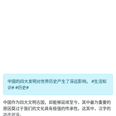
中国的四大发明对世界历史产生了深远影响。 #生活知
识# #历史#
中国作为四大文明古国，却能够延续至今，其中最为重要的
原因莫过于我们的文化具有极强的传承性。这其中，汉字的
功不可没。