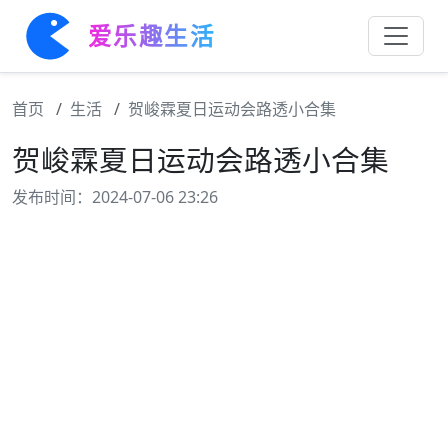
爱乐趣生活
首页
生活
贺峻霖夏日运动会路透小合集
贺峻霖夏日运动会路透小合集
发布时间：2024-07-06 23:26