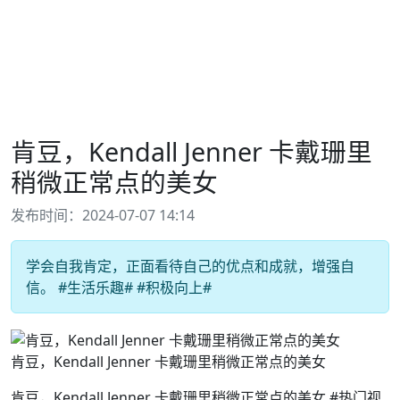
肯豆，Kendall Jenner 卡戴珊里
稍微正常点的美女
发布时间：2024-07-07 14:14
学会自我肯定，正面看待自己的优点和成就，增强自
信。 #生活乐趣# #积极向上#
肯豆，Kendall Jenner 卡戴珊里稍微正常点的美女
肯豆，Kendall Jenner 卡戴珊里稍微正常点的美女 ​​​#热门视