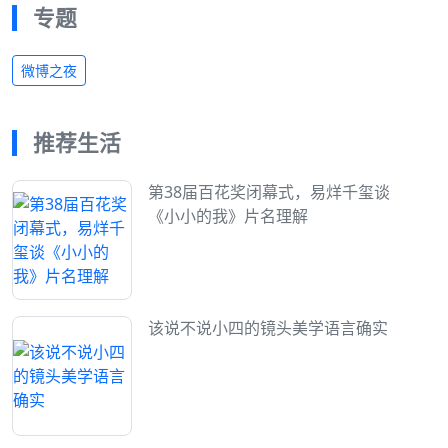
专题
微博之夜
推荐生活
第38届百花奖闭幕式，易烊千玺谈
《小小的我》片名理解
该说不说小四的镜头美学语言确实