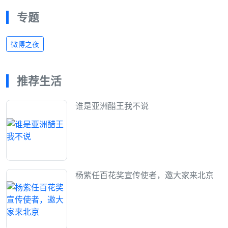
专题
微博之夜
推荐生活
谁是亚洲醋王我不说
杨紫任百花奖宣传使者，邀大家来北京