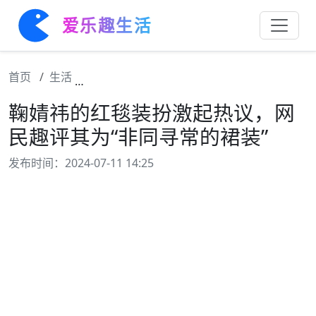
爱乐趣生活
首页
生活
鞠婧祎的红毯装扮激起热议，网民趣评其为“
鞠婧祎的红毯装扮激起热议，网
民趣评其为“非同寻常的裙装”
发布时间：2024-07-11 14:25