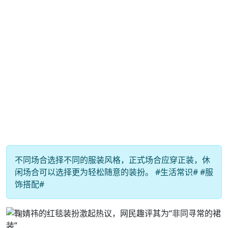
不同场合选择不同的服装风格，正式场合应穿正装，休
闲场合可以选择更为轻松随意的装扮。 #生活常识# #服
饰搭配#