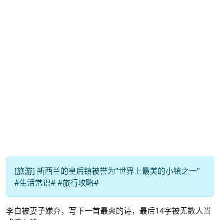
[旅游] 新西兰的皇后镇被誉为“世界上最美的小镇之一”
#生活常识# #旅行攻略#
李白被妻子嫌弃，写下一首最爽的诗，最后14字被无数人当