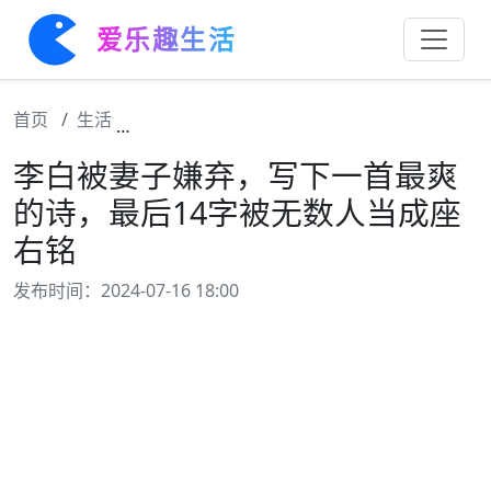
爱乐趣生活
首页
生活
李白被妻子嫌弃，写下一首最爽的诗，最后1
李白被妻子嫌弃，写下一首最爽
的诗，最后14字被无数人当成座
右铭
发布时间：2024-07-16 18:00