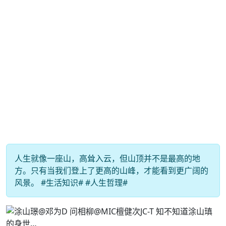
人生就像一座山，高耸入云，但山顶并不是最高的地
方。只有当我们登上了更高的山峰，才能看到更广阔的
风景。 #生活知识# #人生哲理#