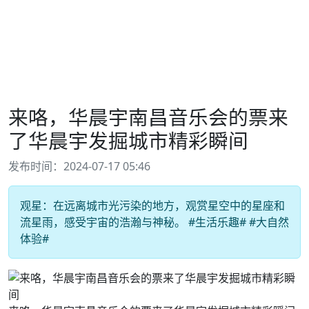
来咯，华晨宇南昌音乐会的票来
了华晨宇发掘城市精彩瞬间
发布时间：2024-07-17 05:46
观星：在远离城市光污染的地方，观赏星空中的星座和
流星雨，感受宇宙的浩瀚与神秘。 #生活乐趣# #大自然
体验#