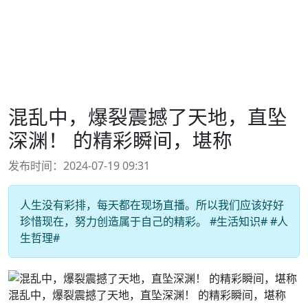
混乱中，爆裂震撼了天地，直坠
深渊！ 的精彩瞬间，堪称
发布时间：2024-07-19 09:31
人生没有彩排，每天都在现场直播。所以我们应该好好
珍惜现在，努力创造属于自己的精彩。 #生活知识# #人
生哲理#
混乱中，爆裂震撼了天地，直坠深渊！ 的精彩瞬间，堪称