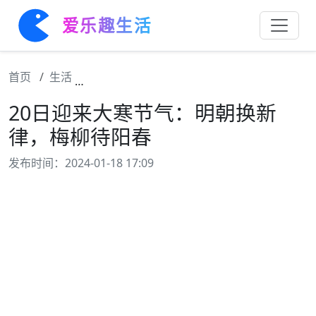
爱乐趣生活
首页
生活
20日迎来大寒节气：明朝换新律，梅柳待阳
20日迎来大寒节气：明朝换新
律，梅柳待阳春
发布时间：2024-01-18 17:09