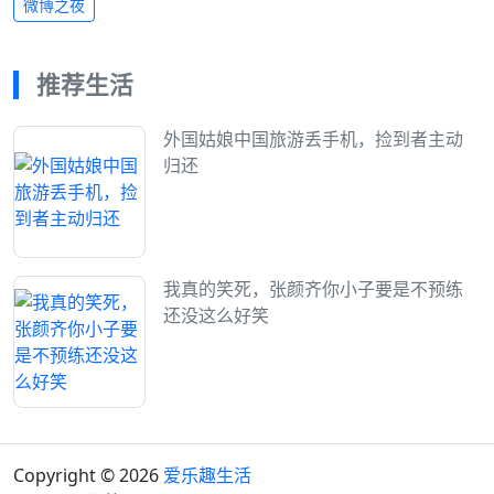
微博之夜
推荐生活
外国姑娘中国旅游丢手机，捡到者主动
归还
我真的笑死，张颜齐你小子要是不预练
还没这么好笑
Copyright © 2026
爱乐趣生活