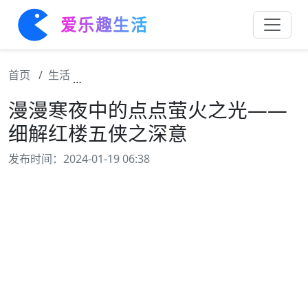
爱乐趣生活
首页
生活
漫漫寒夜中的点点萤火之光——细解红楼五侠
漫漫寒夜中的点点萤火之光——
细解红楼五侠之深意
发布时间：2024-01-19 06:38