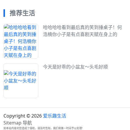
推荐生活
哈哈哈哈看到最后真的笑到捶桌子！何
浩楠你小子是有点喜剧天赋在身上的
今天是好乖的小盆友～头毛好顺
Copyright © 2026
爱乐趣生活
Sitemap
导航
如本站内容对您造成了侵权，请及时告知，我们将第一时间予以处理!