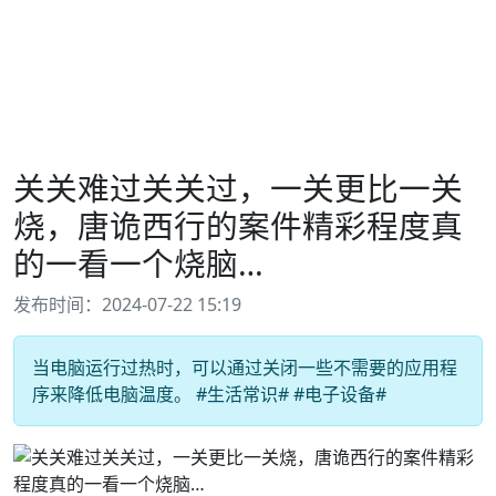
关关难过关关过，一关更比一关
烧，唐诡西行的案件精彩程度真
的一看一个烧脑…
发布时间：2024-07-22 15:19
当电脑运行过热时，可以通过关闭一些不需要的应用程
序来降低电脑温度。 #生活常识# #电子设备#