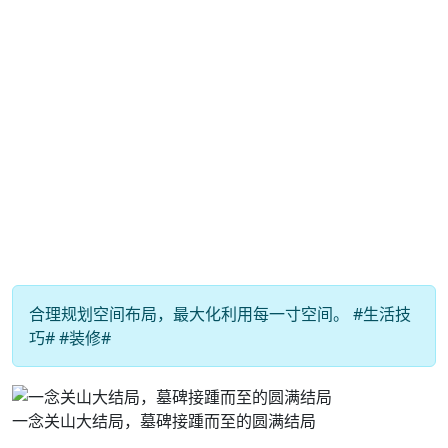
合理规划空间布局，最大化利用每一寸空间。 #生活技
巧# #装修#
一念关山大结局，墓碑接踵而至的圆满结局