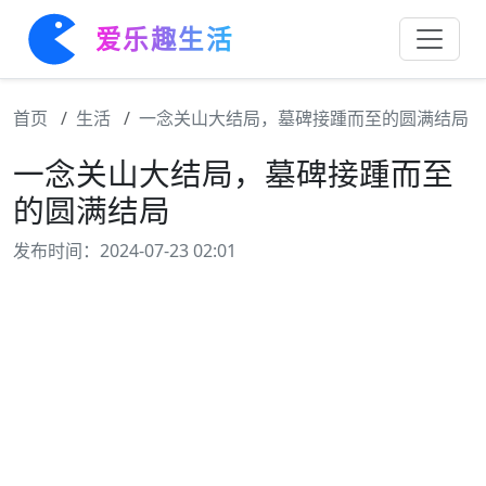
爱乐趣生活
首页
生活
一念关山大结局，墓碑接踵而至的圆满结局
一念关山大结局，墓碑接踵而至
的圆满结局
发布时间：2024-07-23 02:01