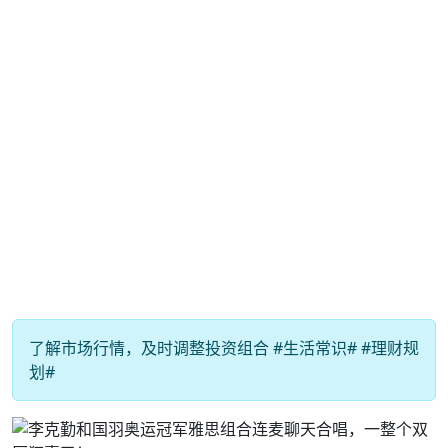
了解市场行情，及时调整投资组合 #生活常识# #理财规
划#