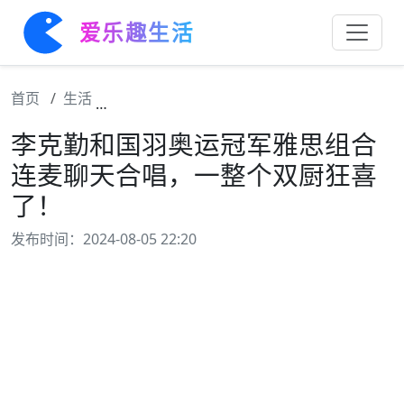
爱乐趣生活
首页
生活
李克勤和国羽奥运冠军雅思组合连麦聊天合唱
李克勤和国羽奥运冠军雅思组合
连麦聊天合唱，一整个双厨狂喜
了！
发布时间：2024-08-05 22:20