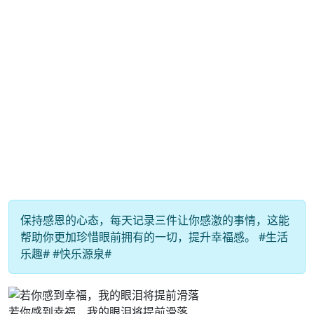
保持感恩的心态，每天记录三件让你感激的事情，这能
帮助你更加珍惜眼前拥有的一切，提升幸福感。 #生活
乐趣# #快乐源泉#
若你感到幸福，我的眼泪将提前滑落