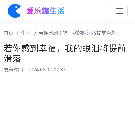
爱乐趣生活
首页
生活
若你感到幸福，我的眼泪将提前滑落
若你感到幸福，我的眼泪将提前
滑落
发布时间：2024-08-12 02:33