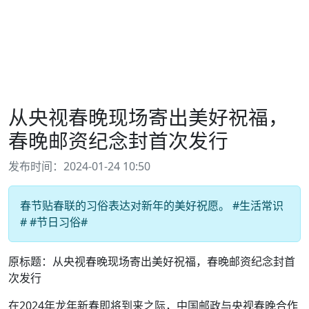
从央视春晚现场寄出美好祝福，
春晚邮资纪念封首次发行
发布时间：2024-01-24 10:50
春节贴春联的习俗表达对新年的美好祝愿。 #生活常识
# #节日习俗#
原标题：从央视春晚现场寄出美好祝福，春晚邮资纪念封首
次发行
在2024年龙年新春即将到来之际，中国邮政与央视春晚合作