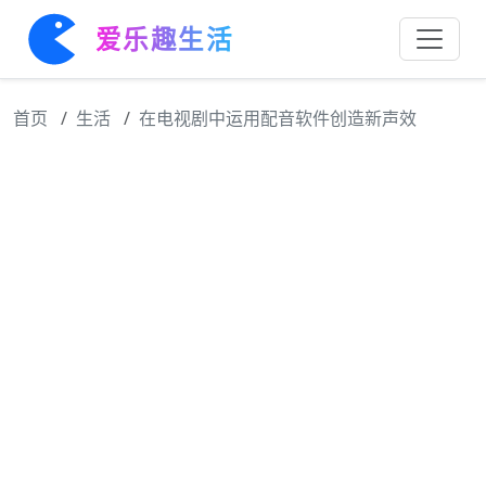
爱乐趣生活
首页
生活
在电视剧中运用配音软件创造新声效