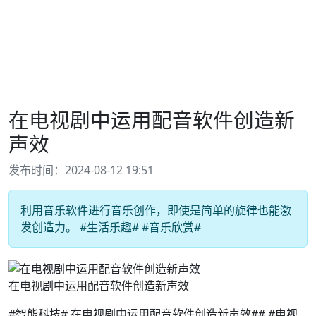
在电视剧中运用配音软件创造新
声效
发布时间：2024-08-12 19:51
利用音乐软件进行音乐创作，即使是简单的旋律也能激
发创造力。 #生活乐趣# #音乐欣赏#
在电视剧中运用配音软件创造新声效
#智能科技# 在电视剧中运用配音软件创造新声效## #电视