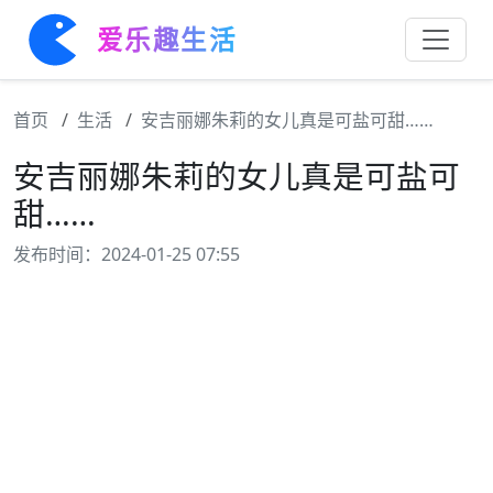
爱乐趣生活
首页
生活
安吉丽娜朱莉的女儿真是可盐可甜……
安吉丽娜朱莉的女儿真是可盐可
甜……
发布时间：2024-01-25 07:55