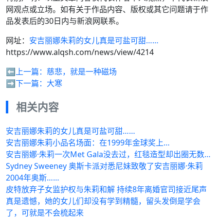
网观点或立场。如有关于作品内容、版权或其它问题请于作
品发表后的30日内与新浪网联系。
网址：
安吉丽娜朱莉的女儿真是可盐可甜……
https://www.alqsh.com/news/view/4214
⬅️上一篇：
慈悲，就是一种磁场
➡️下一篇：
大寒
相关内容
安吉丽娜朱莉的女儿真是可盐可甜……
安吉丽娜朱莉小品名场面：在1999年金球奖上…
安吉丽娜·朱莉一次Met Gala没去过，红毯造型却出圈无数…
Sydney Sweeney 奥斯卡派对悉尼妹致敬了安吉丽娜·朱莉
2004年奥斯……
皮特放弃子女监护权与朱莉和解 持续8年离婚官司接近尾声
真是遗憾，她的女儿们却没有学到精髓，留头发倒是学会
了，可就是不会梳起来