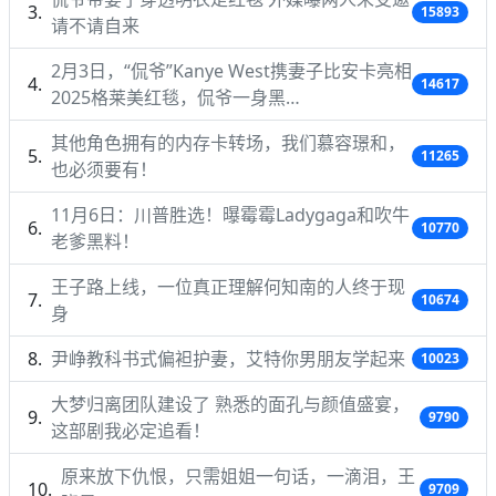
15893
请不请自来
2月3日，“侃爷”Kanye West携妻子比安卡亮相
14617
2025格莱美红毯，侃爷一身黑…
其他角色拥有的内存卡转场，我们慕容璟和，
11265
也必须要有！
11月6日：川普胜选！曝霉霉Ladygaga和吹牛
10770
老爹黑料！
王子路上线，一位真正理解何知南的人终于现
10674
身
尹峥教科书式偏袒护妻，艾特你男朋友学起来
10023
大梦归离团队建设了 熟悉的面孔与颜值盛宴，
9790
这部剧我必定追看！
原来放下仇恨，只需姐姐一句话，一滴泪，王
9709