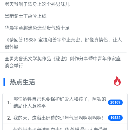
老天爷啊于适身上这个熟男味儿
黑暗骑士丁禹兮上线
华晨宇童趣迷兔造型贵气感十足
《请回答1988》宝拉和善宇举止亲密，好像真情侣，让人
很怀疑
全勇先鲁迅文学奖作品《秘密》创作分享暨中青年作家座
谈会举行
热点生活
哪怕牺牲自己也要保护好爱人和孩子，阿银的
20109
结局让人意难平！
我的天，这溢出屏幕的少年气息啊啊啊啊啊！
19532
侃爷带妻子穿透明衣走红毯 外媒曝两人未受邀