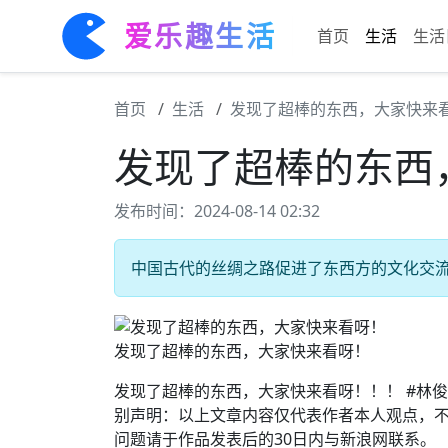
爱乐趣生活
首页
生活
生活
首页
生活
发现了超棒的东西，大家快来
发现了超棒的东西
发布时间：2024-08-14 02:32
中国古代的丝绸之路促进了东西方的文化交流和
发现了超棒的东西，大家快来看呀！
发现了超棒的东西，大家快来看呀！！！ #林俊杰#
别声明：以上文章内容仅代表作者本人观点，
问题请于作品发表后的30日内与新浪网联系。