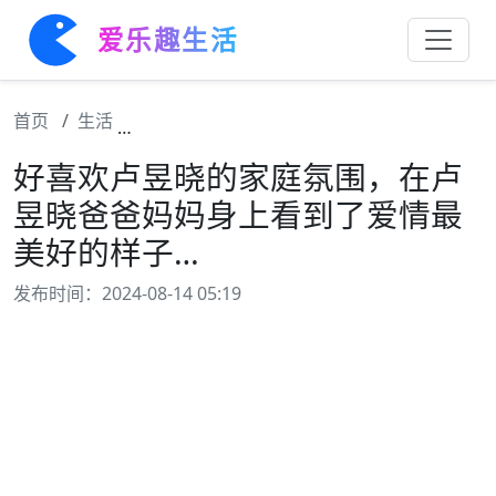
爱乐趣生活
首页
生活
好喜欢卢昱晓的家庭氛围，在卢昱晓爸爸妈妈
好喜欢卢昱晓的家庭氛围，在卢
昱晓爸爸妈妈身上看到了爱情最
美好的样子…
发布时间：2024-08-14 05:19