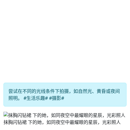
尝试在不同的光线条件下拍摄，如自然光、黄昏或夜间
照明。 #生活乐趣# #摄影#
抹胸闪钻裙 下的她，如同夜空中最耀眼的星辰，光彩照人