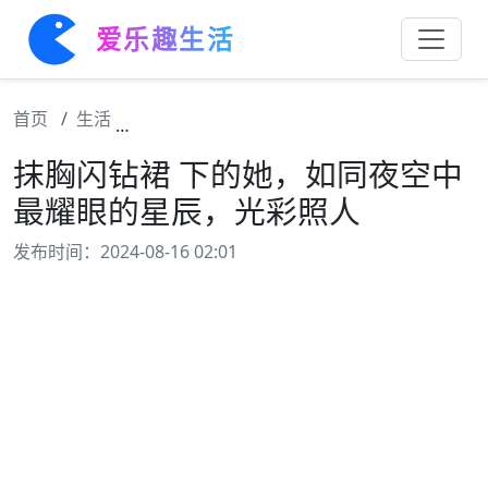
爱乐趣生活
首页
生活
抹胸闪钻裙 下的她，如同夜空中最耀眼的星
抹胸闪钻裙 下的她，如同夜空中
最耀眼的星辰，光彩照人
发布时间：2024-08-16 02:01