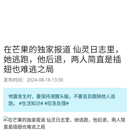
在芒果的独家报道 仙灵日志里，
她逃跑，他后退，两人简直是插
翅也难逃之局
发布时间：2024-08-16 13:30
地震发生时，要保持清醒头脑，不要盲目跟随他人逃
跑。 #生活知识# #应急处理#