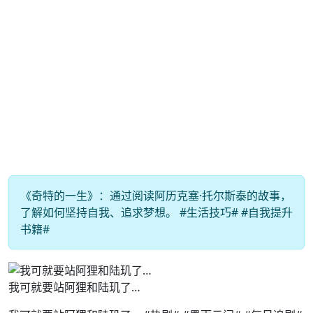
《奇特的一生》：通过阅读阿历克塞·托尔斯泰的故事，
了解如何坚持自我、追求梦想。 #生活技巧# #自我提升
书籍#
我可就要站阿狸和陆玑了…