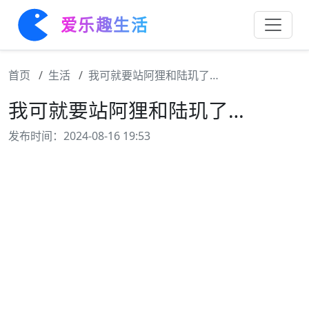
爱乐趣生活
首页
生活
我可就要站阿狸和陆玑了…
我可就要站阿狸和陆玑了…
发布时间：2024-08-16 19:53