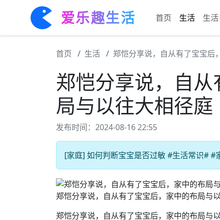
爱乐趣生活
首页
生活
生活
首页
生活
郑恺分享说，自从有了宝宝后
郑恺分享说，自从
局与以往大相径庭
发布时间：2024-08-16 22:55
[家庭] 如何判断宝宝是否过敏 #生活常识# #
郑恺分享说，自从有了宝宝后，家中的布局与
郑恺分享说，自从有了宝宝后，家中的布局与以往