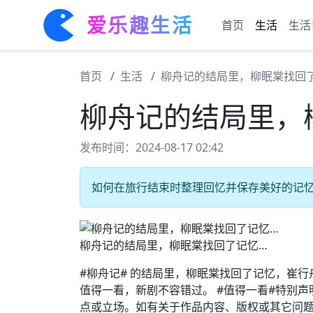
爱乐趣生活
首页
生活
生活
首页
生活
柳舟记的结局里，柳眠棠找回
柳舟记的结局里，
发布时间：2024-08-17 02:42
如何在旅行结束时整理回忆并保存美好的记忆 
柳舟记的结局里，柳眠棠找回了记忆…
#柳舟记# 的结局里，柳眠棠找回了记忆，崔行舟
值得一看，新剧不容错过。 #值得一看#特别
点或立场。如有关于作品内容、版权或其它问题