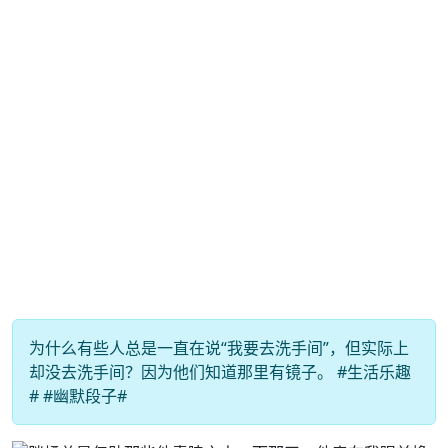
为什么有些人总是一直在说“我要去洗手间”，但实际上
却没去洗手间？因为他们知道那里有镜子。 #生活乐趣
# #幽默段子#