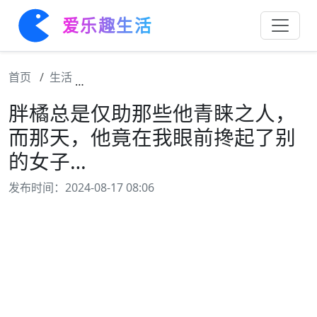
爱乐趣生活
首页
生活
胖橘总是仅助那些他青睐之人，而那天，他竟
胖橘总是仅助那些他青睐之人，
而那天，他竟在我眼前搀起了别
的女子…
发布时间：2024-08-17 08:06