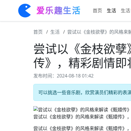
爱乐趣生活
首页
生活
生活
首页
生活
尝试以《金枝欲孽》的风格来
尝试以《金枝欲孽
传》，精彩剧情即
发布时间：2024-08-18 01:42
可以挑选一些音乐剧，欣赏演员们精彩的表演。
尝试以《金枝欲孽》的风格来解读《甄嬛传》
尝试以《金枝欲孽》的风格来解读《甄嬛传》，精