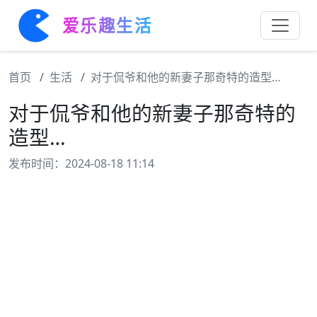
爱乐趣生活
首页
生活
对于侃爷和他的新妻子那奇特的造型…
对于侃爷和他的新妻子那奇特的
造型…
发布时间：2024-08-18 11:14