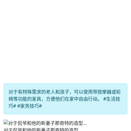
对于有特殊需求的老人和孩子，可以使用带按摩器或轮
椅等功能的家具，方便他们在家中自由行动。 #生活技
巧# #家务技巧#
对于侃爷和他的新妻子那奇特的造型…