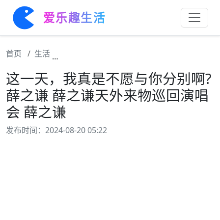
爱乐趣生活
首页
生活
这一天，我真是不愿与你分别啊?薛之谦 薛之
这一天，我真是不愿与你分别啊?
薛之谦 薛之谦天外来物巡回演唱
会 薛之谦
发布时间：2024-08-20 05:22