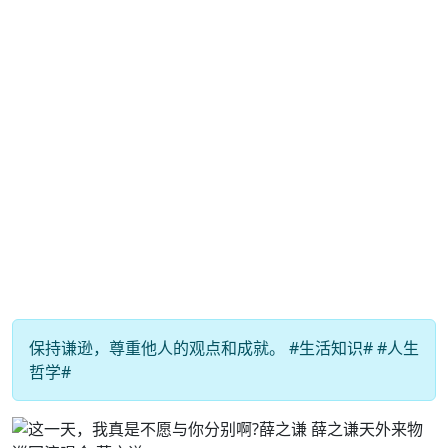
保持谦逊，尊重他人的观点和成就。 #生活知识# #人生
哲学#