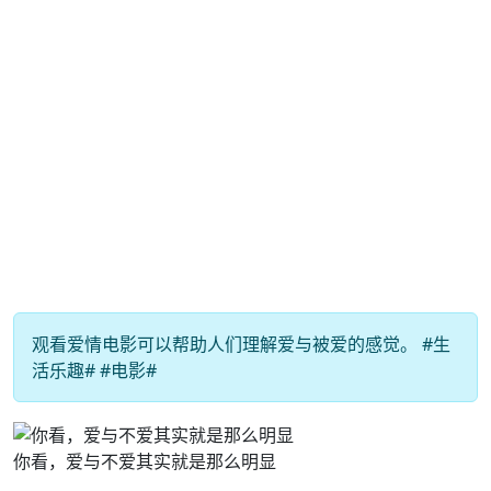
观看爱情电影可以帮助人们理解爱与被爱的感觉。 #生
活乐趣# #电影#
你看，爱与不爱其实就是那么明显