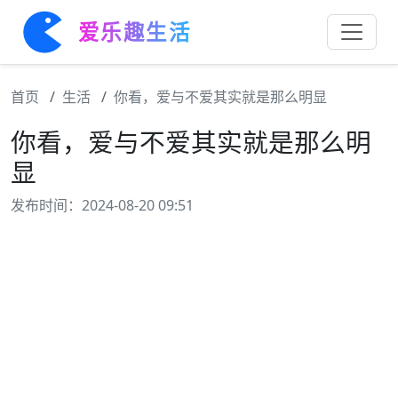
爱乐趣生活
首页
生活
你看，爱与不爱其实就是那么明显
你看，爱与不爱其实就是那么明
显
发布时间：2024-08-20 09:51