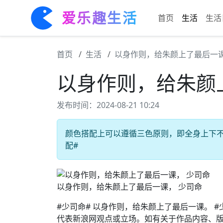
爱乐趣生活
首页
生活
生活
首页
生活
以身作则，给朱颜上了最后一课
以身作则，给朱颜
发布时间：2024-08-21 10:24
颜色搭配上可以遵循三色原则，即全身上下不超
配#
以身作则，给朱颜上了最后一课， 少司命
#少司命# 以身作则，给朱颜上了最后一课。 
代表新浪网观点或立场。如有关于作品内容、版