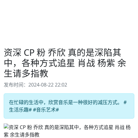
资深 CP 粉 乔欣 真的是深陷其
中，各种方式追星 肖战 杨紫 余
生请多指教
发布时间：2024-08-22 22:02
在忙碌的生活中，欣赏音乐是一种很好的减压方式。 #
生活乐趣# #音乐艺术#