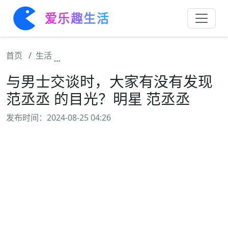
爱乐趣生活
首页
生活
与男士交谈时，大家有没有发现 范丞丞 的目
与男士交谈时，大家有没有发现
范丞丞 的目光？明星 范丞丞
发布时间：2024-08-25 04:26