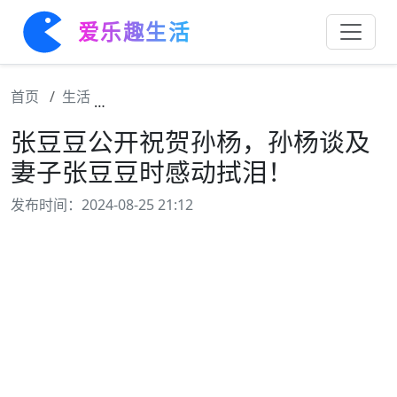
爱乐趣生活
首页
生活
张豆豆公开祝贺孙杨，孙杨谈及妻子张豆豆时
张豆豆公开祝贺孙杨，孙杨谈及
妻子张豆豆时感动拭泪！
发布时间：2024-08-25 21:12