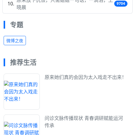
9704
晓晨
专题
微博之夜
推荐生活
原来她们真的会因为太入戏走不出来！
问诊文脉传播现状 青春调研赋能运河
传承