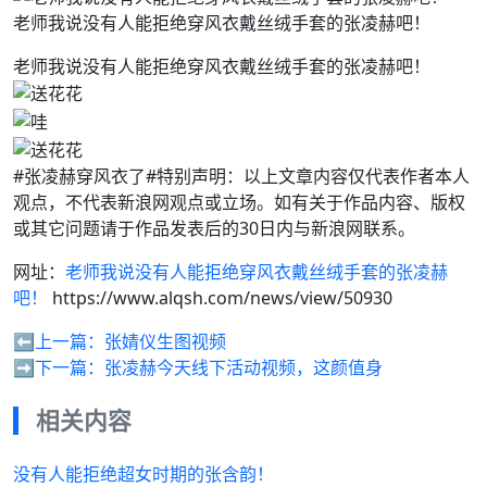
老师我说没有人能拒绝穿风衣戴丝绒手套的张凌赫吧！
老师我说没有人能拒绝穿风衣戴丝绒手套的张凌赫吧！
#张凌赫穿风衣了#特别声明：以上文章内容仅代表作者本人
观点，不代表新浪网观点或立场。如有关于作品内容、版权
或其它问题请于作品发表后的30日内与新浪网联系。
网址：
老师我说没有人能拒绝穿风衣戴丝绒手套的张凌赫
吧！
https://www.alqsh.com/news/view/50930
⬅️上一篇：
张婧仪生图视频
➡️下一篇：
张凌赫今天线下活动视频，这颜值身
相关内容
没有人能拒绝超女时期的张含韵！