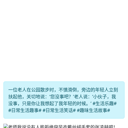
一位老人在公园散步时，不慎滑倒，旁边的年轻人立刻
扶起他，关切地说：‘您没事吧？’老人说：‘小伙子，我
没事，只是你让我想起了我年轻的时候。’ #生活乐趣#
#日常生活趣事# #日常生活笑话# #趣味生活故事#