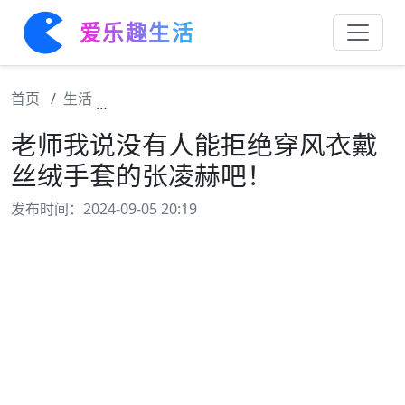
爱乐趣生活
首页
生活
老师我说没有人能拒绝穿风衣戴丝绒手套的张
老师我说没有人能拒绝穿风衣戴
丝绒手套的张凌赫吧！
发布时间：2024-09-05 20:19