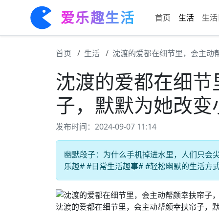
爱乐趣生活
首页
生活
生活
首页
生活
沈渡的爱都在细节里，会主动
沈渡的爱都在细节
子，默默为她改变
发布时间：2024-09-07 11:14
幽默段子：为什么手机掉进水里，人们只会尖
乐趣# #日常生活趣事# #轻松幽默的生活方式
沈渡的爱都在细节里，会主动帮颜幸扶帘子，默