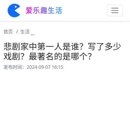
爱乐趣生活
首页
生活
悲剧家中第一人是谁？写了多少戏剧？最著名
悲剧家中第一人是谁？写了多少
戏剧？最著名的是哪个？
发布时间：2024-09-07 16:15