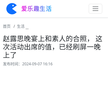
爱乐趣生活
首页
生活
赵露思晚宴上和素人的合照， 这次活动出席
赵露思晚宴上和素人的合照， 这
次活动出席的值，已经刷屏一晚
上了
发布时间：2024-09-07 16:16