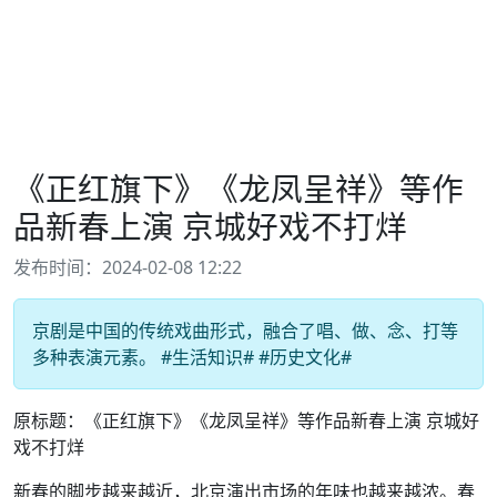
《正红旗下》《龙凤呈祥》等作
品新春上演 京城好戏不打烊
发布时间：2024-02-08 12:22
京剧是中国的传统戏曲形式，融合了唱、做、念、打等
多种表演元素。 #生活知识# #历史文化#
原标题：《正红旗下》《龙凤呈祥》等作品新春上演 京城好
戏不打烊
新春的脚步越来越近，北京演出市场的年味也越来越浓。春