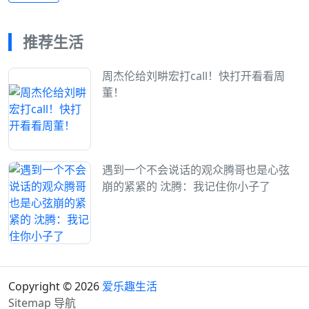
推荐生活
周杰伦给刘畊宏打call！快打开看看周
董！
遇到一个不会说话的观众腾哥也是心弦
崩的紧紧的 沈腾：我记住你小子了
Copyright © 2026
爱乐趣生活
Sitemap
导航