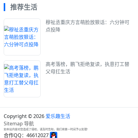
推荐生活
穆祉丞重庆方言萌脸放狠话：六分钟可
点投降
高考落榜，鹏飞拒绝复读，执意打工替
父母扛生活
Copyright © 2026
爱乐趣生活
Sitemap
导航
如本站内容对您造成了侵权，请及时告知，我们将第一时间予以处理!
合作QQ：46612027