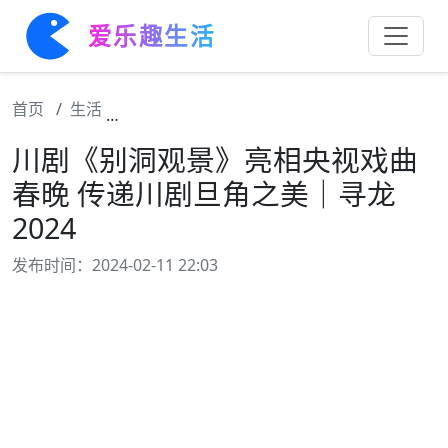
爱乐趣生活
首页
生活
川剧《别洞观景》亮相央视戏曲春晚 传递川剧
川剧《别洞观景》亮相央视戏曲
春晚 传递川剧旦角之美｜寻龙
2024
发布时间：2024-02-11 22:03