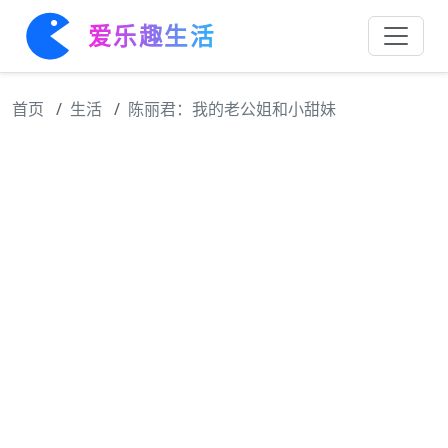
爱乐趣生活
首页
生活
陈丽君：我的老公姐和小甜妹