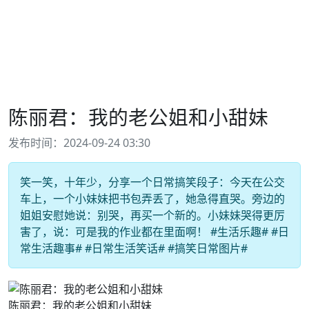
陈丽君：我的老公姐和小甜妹
发布时间：2024-09-24 03:30
笑一笑，十年少，分享一个日常搞笑段子：今天在公交
车上，一个小妹妹把书包弄丢了，她急得直哭。旁边的
姐姐安慰她说：别哭，再买一个新的。小妹妹哭得更厉
害了，说：可是我的作业都在里面啊！ #生活乐趣# #日
常生活趣事# #日常生活笑话# #搞笑日常图片#
陈丽君：我的老公姐和小甜妹