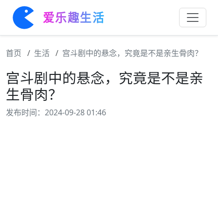
爱乐趣生活
首页
生活
宫斗剧中的悬念，究竟是不是亲生骨肉？
宫斗剧中的悬念，究竟是不是亲
生骨肉？
发布时间：2024-09-28 01:46