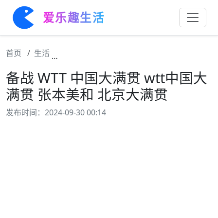
爱乐趣生活
首页
生活
备战 WTT 中国大满贯 wtt中国大满贯 张本
备战 WTT 中国大满贯 wtt中国大
满贯 张本美和 北京大满贯
发布时间：2024-09-30 00:14