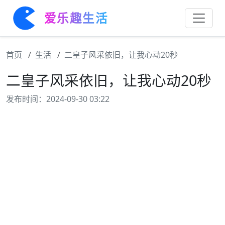
爱乐趣生活
首页
生活
二皇子风采依旧，让我心动20秒
二皇子风采依旧，让我心动20秒
发布时间：2024-09-30 03:22