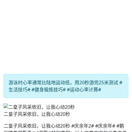
游泳时心率通常比陆地运动低，用20秒游完25米测试 #
生活技巧# #健身锻炼技巧# #运动心率计算#
二皇子风采依旧，让我心动20秒
二皇子风采依旧，让我心动20秒 #庆余年2# #庆余年# #鹅